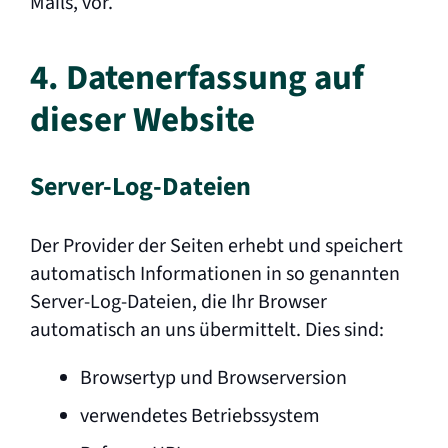
Mails, vor.
4. Datenerfassung auf
dieser Website
Server-Log-Dateien
Der Provider der Seiten erhebt und speichert
automatisch Informationen in so genannten
Server-Log-Dateien, die Ihr Browser
automatisch an uns übermittelt. Dies sind:
Browsertyp und Browserversion
verwendetes Betriebssystem