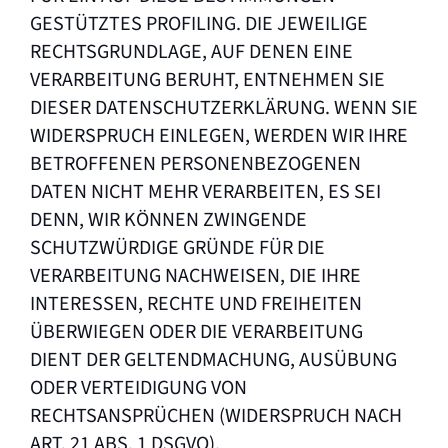
GESTÜTZTES PROFILING. DIE JEWEILIGE
RECHTSGRUNDLAGE, AUF DENEN EINE
VERARBEITUNG BERUHT, ENTNEHMEN SIE
DIESER DATENSCHUTZERKLÄRUNG. WENN SIE
WIDERSPRUCH EINLEGEN, WERDEN WIR IHRE
BETROFFENEN PERSONENBEZOGENEN
DATEN NICHT MEHR VERARBEITEN, ES SEI
DENN, WIR KÖNNEN ZWINGENDE
SCHUTZWÜRDIGE GRÜNDE FÜR DIE
VERARBEITUNG NACHWEISEN, DIE IHRE
INTERESSEN, RECHTE UND FREIHEITEN
ÜBERWIEGEN ODER DIE VERARBEITUNG
DIENT DER GELTENDMACHUNG, AUSÜBUNG
ODER VERTEIDIGUNG VON
RECHTSANSPRÜCHEN (WIDERSPRUCH NACH
ART. 21 ABS. 1 DSGVO).