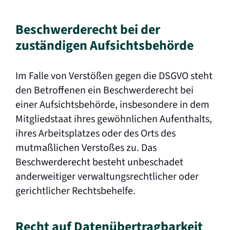
Beschwerde­recht bei der
zuständigen Aufsichts­behörde
Im Falle von Verstößen gegen die DSGVO steht
den Betroffenen ein Beschwerderecht bei
einer Aufsichtsbehörde, insbesondere in dem
Mitgliedstaat ihres gewöhnlichen Aufenthalts,
ihres Arbeitsplatzes oder des Orts des
mutmaßlichen Verstoßes zu. Das
Beschwerderecht besteht unbeschadet
anderweitiger verwaltungsrechtlicher oder
gerichtlicher Rechtsbehelfe.
Recht auf Daten­übertrag­barkeit