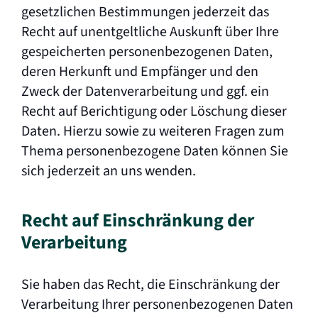
gesetzlichen Bestimmungen jederzeit das
Recht auf unentgeltliche Auskunft über Ihre
gespeicherten personenbezogenen Daten,
deren Herkunft und Empfänger und den
Zweck der Datenverarbeitung und ggf. ein
Recht auf Berichtigung oder Löschung dieser
Daten. Hierzu sowie zu weiteren Fragen zum
Thema personenbezogene Daten können Sie
sich jederzeit an uns wenden.
Recht auf Einschränkung der
Verarbeitung
Sie haben das Recht, die Einschränkung der
Verarbeitung Ihrer personenbezogenen Daten