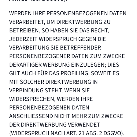
WERDEN IHRE PERSONENBEZOGENEN DATEN
VERARBEITET, UM DIREKTWERBUNG ZU
BETREIBEN, SO HABEN SIE DAS RECHT,
JEDERZEIT WIDERSPRUCH GEGEN DIE
VERARBEITUNG SIE BETREFFENDER
PERSONENBEZOGENER DATEN ZUM ZWECKE
DERARTIGER WERBUNG EINZULEGEN; DIES
GILT AUCH FÜR DAS PROFILING, SOWEIT ES
MIT SOLCHER DIREKTWERBUNG IN
VERBINDUNG STEHT. WENN SIE
WIDERSPRECHEN, WERDEN IHRE
PERSONENBEZOGENEN DATEN
ANSCHLIESSEND NICHT MEHR ZUM ZWECKE
DER DIREKTWERBUNG VERWENDET
(WIDERSPRUCH NACH ART. 21 ABS. 2 DSGVO).