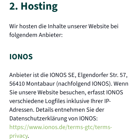
2. Hosting
Wir hosten die Inhalte unserer Website bei
folgendem Anbieter:
IONOS
Anbieter ist die IONOS SE, Elgendorfer Str. 57,
56410 Montabaur (nachfolgend IONOS). Wenn
Sie unsere Website besuchen, erfasst IONOS
verschiedene Logfiles inklusive Ihrer IP-
Adressen. Details entnehmen Sie der
Datenschutzerklärung von IONOS:
https://www.ionos.de/terms-gtc/terms-
privacy
.