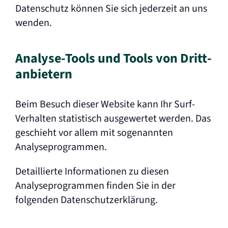
Datenschutz können Sie sich jederzeit an uns
wenden.
Analyse-Tools und Tools von Dritt­
anbietern
Beim Besuch dieser Website kann Ihr Surf-
Verhalten statistisch ausgewertet werden. Das
geschieht vor allem mit sogenannten
Analyseprogrammen.
Detaillierte Informationen zu diesen
Analyseprogrammen finden Sie in der
folgenden Datenschutzerklärung.