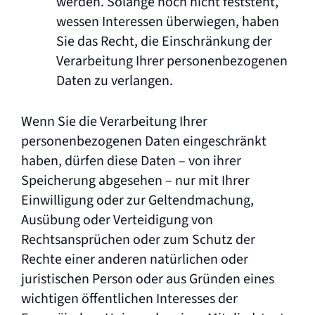
werden. Solange noch nicht feststeht,
wessen Interessen überwiegen, haben
Sie das Recht, die Einschränkung der
Verarbeitung Ihrer personenbezogenen
Daten zu verlangen.
Wenn Sie die Verarbeitung Ihrer
personenbezogenen Daten eingeschränkt
haben, dürfen diese Daten – von ihrer
Speicherung abgesehen – nur mit Ihrer
Einwilligung oder zur Geltendmachung,
Ausübung oder Verteidigung von
Rechtsansprüchen oder zum Schutz der
Rechte einer anderen natürlichen oder
juristischen Person oder aus Gründen eines
wichtigen öffentlichen Interesses der