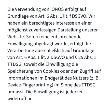
Die Verwendung von IONOS erfolgt auf
Grundlage von Art. 6 Abs. 1 lit. f DSGVO. Wir
haben ein berechtigtes Interesse an einer
möglichst zuverlässigen Darstellung unserer
Website. Sofern eine entsprechende
Einwilligung abgefragt wurde, erfolgt die
Verarbeitung ausschließlich auf Grundlage
von Art. 6 Abs. 1 lit. a DSGVO und § 25 Abs. 1
TTDSG, soweit die Einwilligung die
Speicherung von Cookies oder den Zugriff auf
Informationen im Endgerät des Nutzers (z. B.
Device-Fingerprinting) im Sinne des TTDSG
umfasst. Die Einwilligung ist jederzeit
widerrufbar.