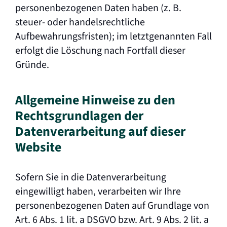
personenbezogenen Daten haben (z. B.
steuer- oder handelsrechtliche
Aufbewahrungsfristen); im letztgenannten Fall
erfolgt die Löschung nach Fortfall dieser
Gründe.
Allgemeine Hinweise zu den
Rechtsgrundlagen der
Datenverarbeitung auf dieser
Website
Sofern Sie in die Datenverarbeitung
eingewilligt haben, verarbeiten wir Ihre
personenbezogenen Daten auf Grundlage von
Art. 6 Abs. 1 lit. a DSGVO bzw. Art. 9 Abs. 2 lit. a