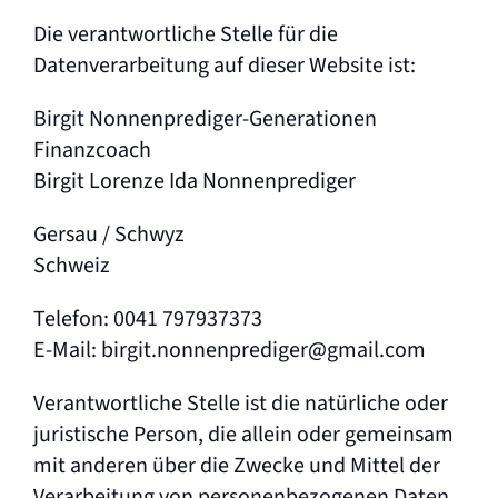
Die verantwortliche Stelle für die
Datenverarbeitung auf dieser Website ist:
Birgit Nonnenprediger-Generationen
Finanzcoach
Birgit Lorenze Ida Nonnenprediger
Gersau / Schwyz
Schweiz
Telefon: 0041 797937373
E-Mail: birgit.nonnenprediger@gmail.com
Verantwortliche Stelle ist die natürliche oder
juristische Person, die allein oder gemeinsam
mit anderen über die Zwecke und Mittel der
Verarbeitung von personenbezogenen Daten