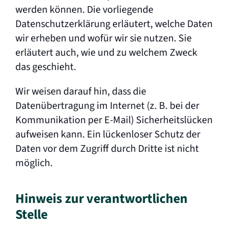
werden können. Die vorliegende
Datenschutzerklärung erläutert, welche Daten
wir erheben und wofür wir sie nutzen. Sie
erläutert auch, wie und zu welchem Zweck
das geschieht.
Wir weisen darauf hin, dass die
Datenübertragung im Internet (z. B. bei der
Kommunikation per E-Mail) Sicherheitslücken
aufweisen kann. Ein lückenloser Schutz der
Daten vor dem Zugriff durch Dritte ist nicht
möglich.
Hinweis zur verantwortlichen
Stelle