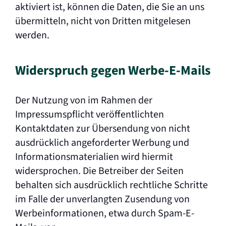
aktiviert ist, können die Daten, die Sie an uns
übermitteln, nicht von Dritten mitgelesen
werden.
Widerspruch gegen Werbe-E-Mails
Der Nutzung von im Rahmen der
Impressumspflicht veröffentlichten
Kontaktdaten zur Übersendung von nicht
ausdrücklich angeforderter Werbung und
Informationsmaterialien wird hiermit
widersprochen. Die Betreiber der Seiten
behalten sich ausdrücklich rechtliche Schritte
im Falle der unverlangten Zusendung von
Werbeinformationen, etwa durch Spam-E-