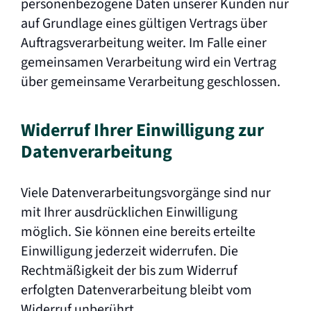
personenbezogene Daten unserer Kunden nur
auf Grundlage eines gültigen Vertrags über
Auftragsverarbeitung weiter. Im Falle einer
gemeinsamen Verarbeitung wird ein Vertrag
über gemeinsame Verarbeitung geschlossen.
Widerruf Ihrer Einwilligung zur
Datenverarbeitung
Viele Datenverarbeitungsvorgänge sind nur
mit Ihrer ausdrücklichen Einwilligung
möglich. Sie können eine bereits erteilte
Einwilligung jederzeit widerrufen. Die
Rechtmäßigkeit der bis zum Widerruf
erfolgten Datenverarbeitung bleibt vom
Widerruf unberührt.