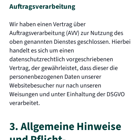
Auftragsverarbeitung
Wir haben einen Vertrag über
Auftragsverarbeitung (AVV) zur Nutzung des
oben genannten Dienstes geschlossen. Hierbei
handelt es sich um einen
datenschutzrechtlich vorgeschriebenen
Vertrag, der gewährleistet, dass dieser die
personenbezogenen Daten unserer
Websitebesucher nur nach unseren
Weisungen und unter Einhaltung der DSGVO
verarbeitet.
3. Allgemeine Hinweise
und Pflicht­