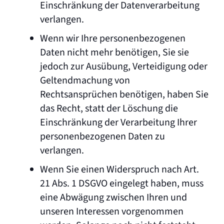
Einschränkung der Datenverarbeitung
verlangen.
Wenn wir Ihre personenbezogenen
Daten nicht mehr benötigen, Sie sie
jedoch zur Ausübung, Verteidigung oder
Geltendmachung von
Rechtsansprüchen benötigen, haben Sie
das Recht, statt der Löschung die
Einschränkung der Verarbeitung Ihrer
personenbezogenen Daten zu
verlangen.
Wenn Sie einen Widerspruch nach Art.
21 Abs. 1 DSGVO eingelegt haben, muss
eine Abwägung zwischen Ihren und
unseren Interessen vorgenommen