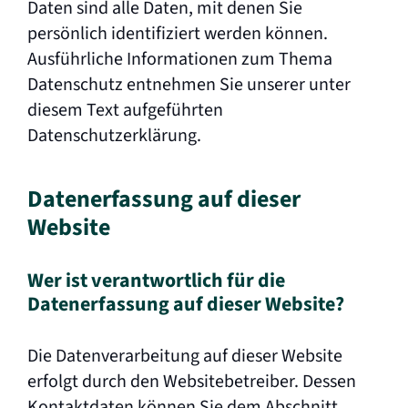
Daten sind alle Daten, mit denen Sie
persönlich identifiziert werden können.
Ausführliche Informationen zum Thema
Datenschutz entnehmen Sie unserer unter
diesem Text aufgeführten
Datenschutzerklärung.
Datenerfassung auf dieser
Website
Wer ist verantwortlich für die
Datenerfassung auf dieser Website?
Die Datenverarbeitung auf dieser Website
erfolgt durch den Websitebetreiber. Dessen
Kontaktdaten können Sie dem Abschnitt