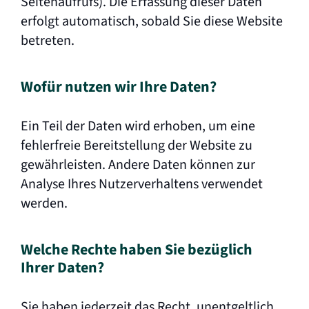
Seitenaufrufs). Die Erfassung dieser Daten
erfolgt automatisch, sobald Sie diese Website
betreten.
Wofür nutzen wir Ihre Daten?
Ein Teil der Daten wird erhoben, um eine
fehlerfreie Bereitstellung der Website zu
gewährleisten. Andere Daten können zur
Analyse Ihres Nutzerverhaltens verwendet
werden.
Welche Rechte haben Sie bezüglich
Ihrer Daten?
Sie haben jederzeit das Recht, unentgeltlich