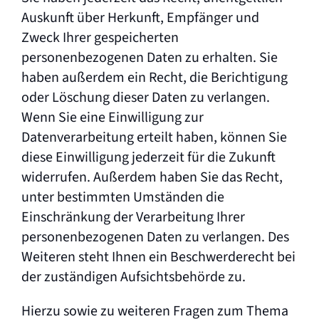
Auskunft über Herkunft, Empfänger und
Zweck Ihrer gespeicherten
personenbezogenen Daten zu erhalten. Sie
haben außerdem ein Recht, die Berichtigung
oder Löschung dieser Daten zu verlangen.
Wenn Sie eine Einwilligung zur
Datenverarbeitung erteilt haben, können Sie
diese Einwilligung jederzeit für die Zukunft
widerrufen. Außerdem haben Sie das Recht,
unter bestimmten Umständen die
Einschränkung der Verarbeitung Ihrer
personenbezogenen Daten zu verlangen. Des
Weiteren steht Ihnen ein Beschwerderecht bei
der zuständigen Aufsichtsbehörde zu.
Hierzu sowie zu weiteren Fragen zum Thema