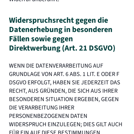
Widerspruchsrecht gegen die
Datenerhebung in besonderen
Fällen sowie gegen
Direktwerbung (Art. 21 DSGVO)
WENN DIE DATENVERARBEITUNG AUF
GRUNDLAGE VON ART. 6 ABS. 1 LIT. E ODER F
DSGVO ERFOLGT, HABEN SIE JEDERZEIT DAS
RECHT, AUS GRÜNDEN, DIE SICH AUS IHRER
BESONDEREN SITUATION ERGEBEN, GEGEN
DIE VERARBEITUNG IHRER
PERSONENBEZOGENEN DATEN
WIDERSPRUCH EINZULEGEN; DIES GILT AUCH
FÜR EIN AUF DIESE BESTIMMUNGEN