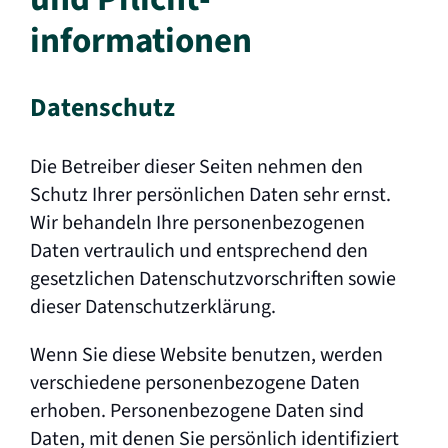
informationen
Datenschutz
Die Betreiber dieser Seiten nehmen den
Schutz Ihrer persönlichen Daten sehr ernst.
Wir behandeln Ihre personenbezogenen
Daten vertraulich und entsprechend den
gesetzlichen Datenschutzvorschriften sowie
dieser Datenschutzerklärung.
Wenn Sie diese Website benutzen, werden
verschiedene personenbezogene Daten
erhoben. Personenbezogene Daten sind
Daten, mit denen Sie persönlich identifiziert