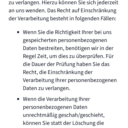
zu verlangen. Hierzu können Sie sich jederzeit
an uns wenden. Das Recht auf Einschränkung
der Verarbeitung besteht in folgenden Fällen:
Wenn Sie die Richtigkeit Ihrer bei uns
gespeicherten personenbezogenen
Daten bestreiten, benötigen wir in der
Regel Zeit, um dies zu überprüfen. Für
die Dauer der Prüfung haben Sie das
Recht, die Einschränkung der
Verarbeitung Ihrer personenbezogenen
Daten zu verlangen.
Wenn die Verarbeitung Ihrer
personenbezogenen Daten
unrechtmäßig geschah/geschieht,
können Sie statt der Löschung die