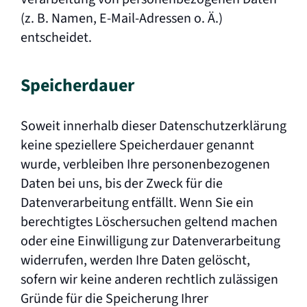
(z. B. Namen, E-Mail-Adressen o. Ä.)
entscheidet.
Speicherdauer
Soweit innerhalb dieser Datenschutzerklärung
keine speziellere Speicherdauer genannt
wurde, verbleiben Ihre personenbezogenen
Daten bei uns, bis der Zweck für die
Datenverarbeitung entfällt. Wenn Sie ein
berechtigtes Löschersuchen geltend machen
oder eine Einwilligung zur Datenverarbeitung
widerrufen, werden Ihre Daten gelöscht,
sofern wir keine anderen rechtlich zulässigen
Gründe für die Speicherung Ihrer