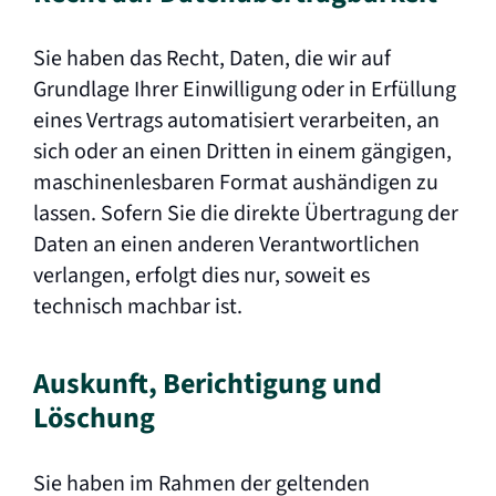
Sie haben das Recht, Daten, die wir auf
Grundlage Ihrer Einwilligung oder in Erfüllung
eines Vertrags automatisiert verarbeiten, an
sich oder an einen Dritten in einem gängigen,
maschinenlesbaren Format aushändigen zu
lassen. Sofern Sie die direkte Übertragung der
Daten an einen anderen Verantwortlichen
verlangen, erfolgt dies nur, soweit es
technisch machbar ist.
Auskunft, Berichtigung und
Löschung
Sie haben im Rahmen der geltenden