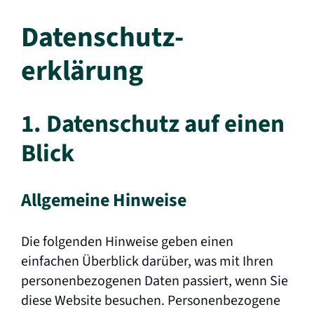
Datenschutz­
erklärung
1. Datenschutz auf einen
Blick
Allgemeine Hinweise
Die folgenden Hinweise geben einen
einfachen Überblick darüber, was mit Ihren
personenbezogenen Daten passiert, wenn Sie
diese Website besuchen. Personenbezogene