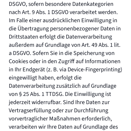
DSGVO, sofern besondere Datenkategorien
nach Art. 9 Abs. 1 DSGVO verarbeitet werden.
Im Falle einer ausdrücklichen Einwilligung in
die Übertragung personenbezogener Daten in
Drittstaaten erfolgt die Datenverarbeitung
außerdem auf Grundlage von Art. 49 Abs. 1 lit.
a DSGVO. Sofern Sie in die Speicherung von
Cookies oder in den Zugriff auf Informationen
in Ihr Endgerät (z. B. via Device-Fingerprinting)
eingewilligt haben, erfolgt die
Datenverarbeitung zusätzlich auf Grundlage
von § 25 Abs. 1 TTDSG. Die Einwilligung ist
jederzeit widerrufbar. Sind Ihre Daten zur
Vertragserfüllung oder zur Durchführung
vorvertraglicher Maßnahmen erforderlich,
verarbeiten wir Ihre Daten auf Grundlage des