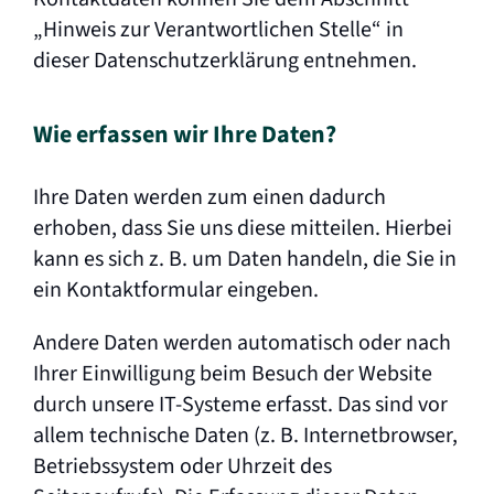
„Hinweis zur Verantwortlichen Stelle“ in
dieser Datenschutzerklärung entnehmen.
Wie erfassen wir Ihre Daten?
Ihre Daten werden zum einen dadurch
erhoben, dass Sie uns diese mitteilen. Hierbei
kann es sich z. B. um Daten handeln, die Sie in
ein Kontaktformular eingeben.
Andere Daten werden automatisch oder nach
Ihrer Einwilligung beim Besuch der Website
durch unsere IT-Systeme erfasst. Das sind vor
allem technische Daten (z. B. Internetbrowser,
Betriebssystem oder Uhrzeit des