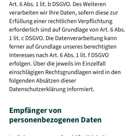
Art. 6 Abs. 1 lit. b DSGVO. Des Weiteren
verarbeiten wir Ihre Daten, sofern diese zur
Erfüllung einer rechtlichen Verpflichtung
erforderlich sind auf Grundlage von Art. 6 Abs.
1 lit. c DSGVO. Die Datenverarbeitung kann
ferner auf Grundlage unseres berechtigten
Interesses nach Art. 6 Abs. 1 lit. f DSGVO
erfolgen. Über die jeweils im Einzelfall
einschlägigen Rechtsgrundlagen wird in den
folgenden Absätzen dieser
Datenschutzerklärung informiert.
Empfänger von
personenbezogenen Daten