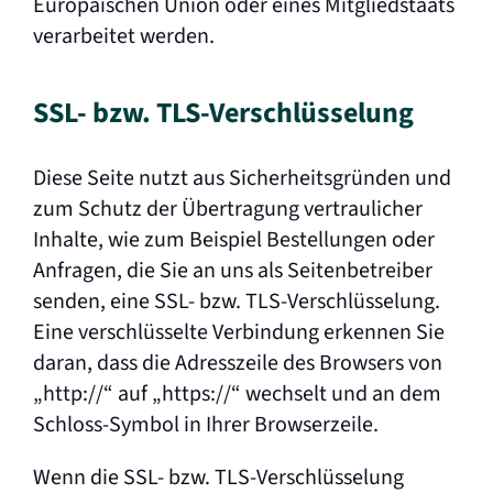
Europäischen Union oder eines Mitgliedstaats
verarbeitet werden.
SSL- bzw. TLS-Verschlüsselung
Diese Seite nutzt aus Sicherheitsgründen und
zum Schutz der Übertragung vertraulicher
Inhalte, wie zum Beispiel Bestellungen oder
Anfragen, die Sie an uns als Seitenbetreiber
senden, eine SSL- bzw. TLS-Verschlüsselung.
Eine verschlüsselte Verbindung erkennen Sie
daran, dass die Adresszeile des Browsers von
„http://“ auf „https://“ wechselt und an dem
Schloss-Symbol in Ihrer Browserzeile.
Wenn die SSL- bzw. TLS-Verschlüsselung