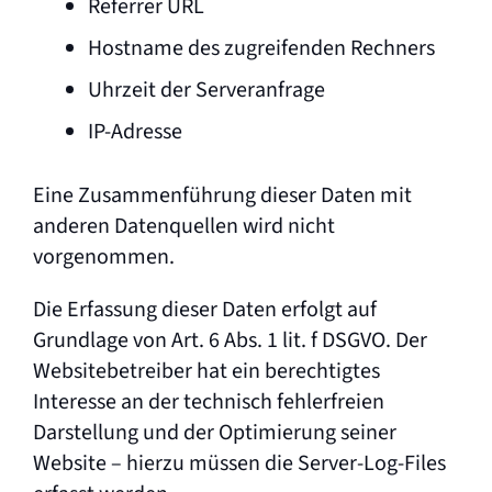
Referrer URL
Hostname des zugreifenden Rechners
Uhrzeit der Serveranfrage
IP-Adresse
Eine Zusammenführung dieser Daten mit
anderen Datenquellen wird nicht
vorgenommen.
Die Erfassung dieser Daten erfolgt auf
Grundlage von Art. 6 Abs. 1 lit. f DSGVO. Der
Websitebetreiber hat ein berechtigtes
Interesse an der technisch fehlerfreien
Darstellung und der Optimierung seiner
Website – hierzu müssen die Server-Log-Files