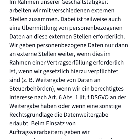
Im Rahmen unserer Geschäftstätigkeit
arbeiten wir mit verschiedenen externen
Stellen zusammen. Dabei ist teilweise auch
eine Übermittlung von personenbezogenen
Daten an diese externen Stellen erforderlich.
Wir geben personenbezogene Daten nur dann
an externe Stellen weiter, wenn dies im
Rahmen einer Vertragserfüllung erforderlich
ist, wenn wir gesetzlich hierzu verpflichtet
sind (z. B. Weitergabe von Daten an
Steuerbehörden), wenn wir ein berechtigtes
Interesse nach Art. 6 Abs. 1 lit. f DSGVO an der
Weitergabe haben oder wenn eine sonstige
Rechtsgrundlage die Datenweitergabe
erlaubt. Beim Einsatz von
Auftragsverarbeitern geben wir